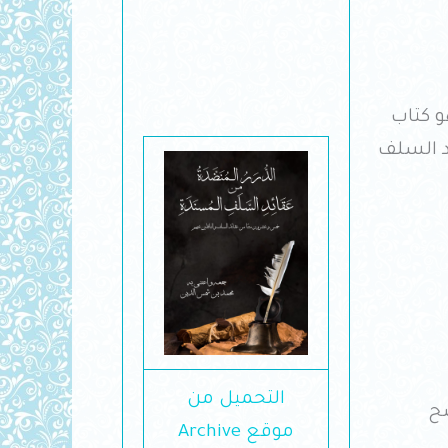
و كتاب
د السلف
التحميل من
ضح
موقع Archive