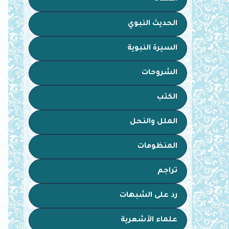
الحديث النبوي
السيرة النبوية
الشروحات
الكتب
الملل والنحل
المنظومات
تراجم
رد على الشبهات
علماء الأشعرية