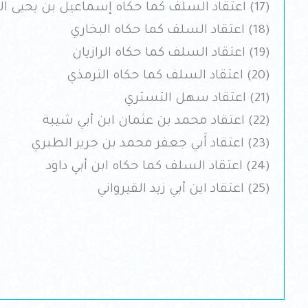
(17) اعتقاد السلف كما حكاه إسماعيل بن يحيى المزني
(18) اعتقاد السلف كما حكاه البخاري
(19) اعتقاد السلف كما حكاه الرازيان
(20) اعتقاد السلف كما حكاه الترمذي
(21) اعتقاد سهل التستري
(22) اعتقاد محمد بن عثمان ابن أبي شيبة
(23) اعتقاد أَبي جعفر محمد بن جرير الطبري
(24) اعتقاد السلف كما حكاه ابن أبي داود
(25) اعتقاد ابن أبي زيد القيرواني