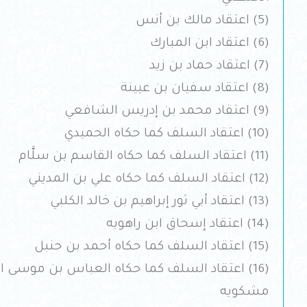
(5) اعتقاد مالك بن أنس
(6) اعتقاد ابن المبارك
(7) اعتقاد حماد بن زيد
(8) اعتقاد سفيان بن عيينة
(9) اعتقاد محمد بن إدريس الشافعي
(10) اعتقاد السلف كما حكاه الحميدي
(11) اعتقاد السلف كما حكاه القاسم بن سلَّام
(12) اعتقاد السلف كما حكاه علي بن المديني
(13) اعتقاد أبي ثور إبراهيم بن خالد الكلبي
(14) اعتقاد إسحاق ابن راهويه
(15) اعتقاد السلف كما حكاه أحمد بن حنبل
(16) اعتقاد السلف كما حكاه العباس بن موسى ا
مشكويه