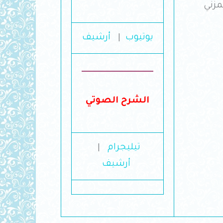
يوتيوب
|
أرشيف
__________________
الشرح الصوتي
تيليجرام
|
أرشيف