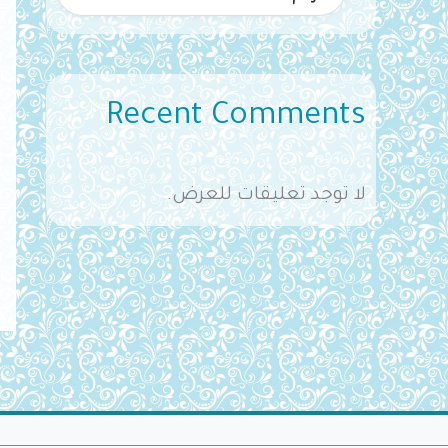
Recent Comments
لا توجد تعليقات للعرض.