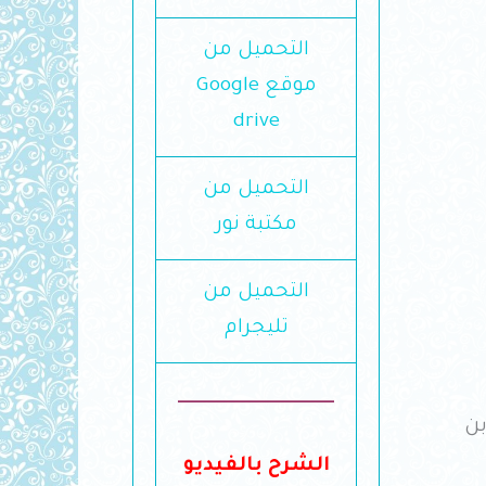
التحميل من
موقع Google
drive
التحميل من
مكتبة نور
التحميل من
تليجرام
__________________
بن
الشرح بالفيديو