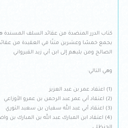
كتاب الدرر المنضدة من عقائد السلف المسندة ه
يجمع خمسًا وعشرين متنًا في العقيدة من عقائ
الصالح ومن يليهم إلى ابن أبي زيد القيرواني
وهي التالي:
(1) اعتقاد عمر بن عبد العزيز
(2) اعتقاد أبي عمر عبد الرحمن بن عمرو الأوزاعي
(3) اعتقاد أبي عبد الله سفيان بن سعيد الثوري
(4) اعتقاد ابن المبارك عبد الله بن المبارك بن وا
الحنظلي