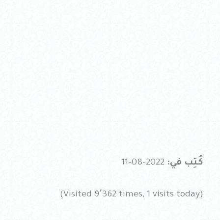
كُتِب في:
2022-08-11
(Visited 9٬362 times, 1 visits today)