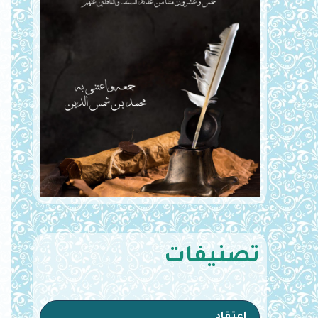
تصنيفات
اعتقاد