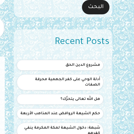
البحث
Recent Posts
مشروع الدين الحق
أدلة الوحي على كفر الجهمية محرفة
الصفات
هل الله تعالى يتحرَّك؟
حكم الشيعة الروافض عند المذاهب الأربعة
شبهة: دخول الشيعة لمكة المكرمة ينفي
كفرهم