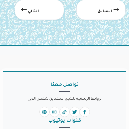
السابق
التالي
تواصل معنا
الروابط الرسمية للشيخ محمد بن شمس الدين.
قنوات يوتيوب