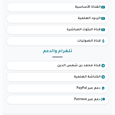
القناة الأساسية
الردود العلمية
قناة البثوث المباشرة
قناة الصوتيات
تلغرام والدعم
قناة محمد بن شمس الدين
الكناشة العلمية
دعم عبر PayPal
دعم عبر Patreon