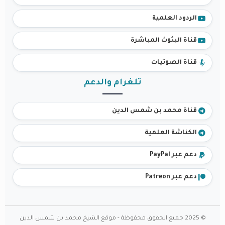
الردود العلمية
قناة البثوث المباشرة
قناة الصوتيات
تلغرام والدعم
قناة محمد بن شمس الدين
الكناشة العلمية
دعم عبر PayPal
دعم عبر Patreon
© 2025 جميع الحقوق محفوظة - موقع الشيخ محمد بن شمس الدين