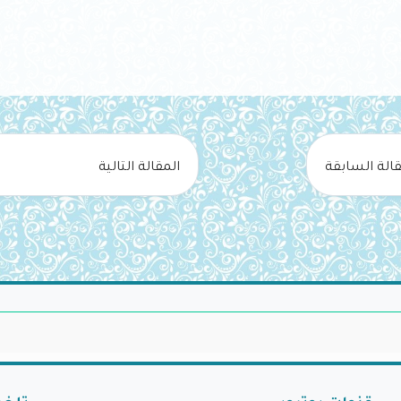
قالة السابقة
المقالة التالية