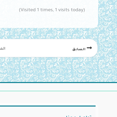
(Visited 1 times, 1 visits today)
الم
السابق