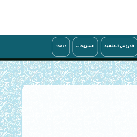
الدروس العلمية
الشروحات
Books