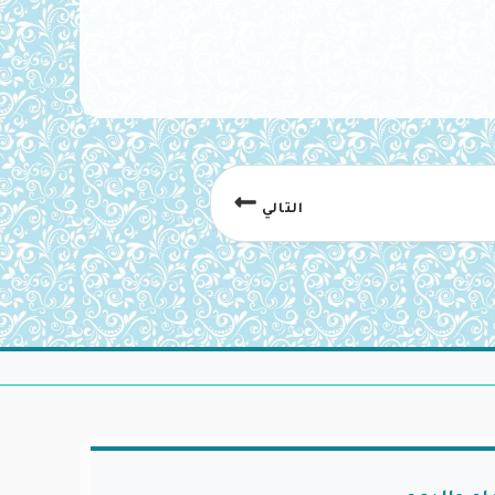
التالي