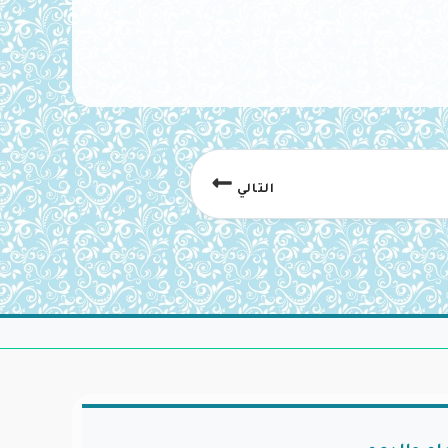
التالي