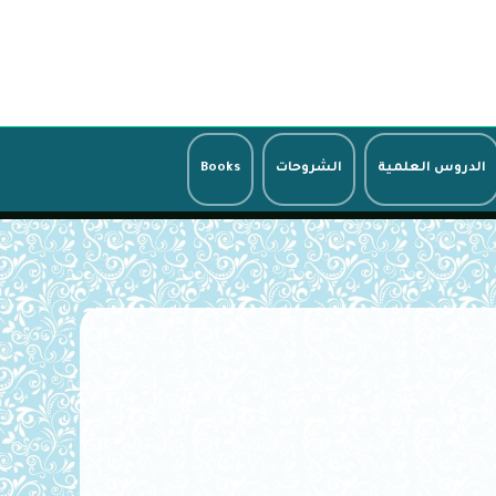
الدروس العلمية
الشروحات
Books