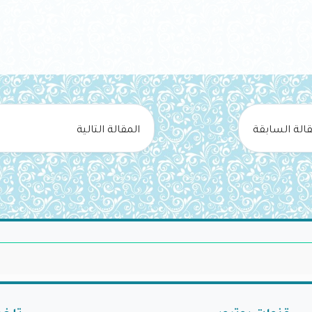
قالة السابقة
المقالة التالية