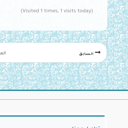
(Visited 1 times, 1 visits today)
الم
السابق