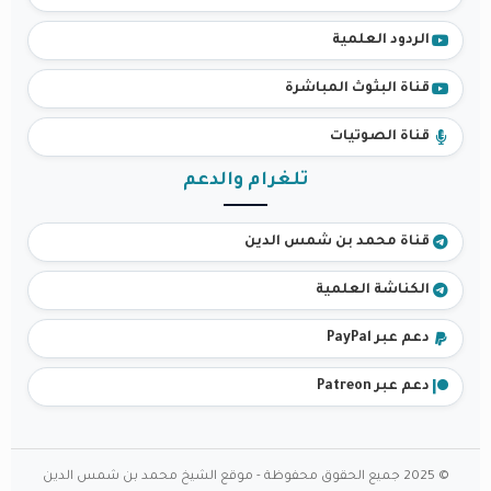
الردود العلمية
قناة البثوث المباشرة
قناة الصوتيات
تلغرام والدعم
قناة محمد بن شمس الدين
الكناشة العلمية
دعم عبر PayPal
دعم عبر Patreon
© 2025 جميع الحقوق محفوظة - موقع الشيخ محمد بن شمس الدين