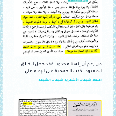
من زعم أن إلهنا محدود، فقد جهل الخالق
المعبود | كذب الجهمية على الإمام علي
اعتقاد
,
شبهات الأشعرية
,
شبهات الشيعة