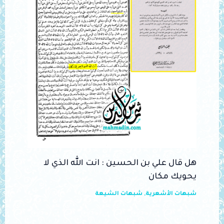
هل قال علي بن الحسين : انت الله الذي لا
يحويك مكان
شبهات الأشعرية
,
شبهات الشيعة