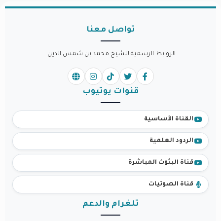
تواصل معنا
الروابط الرسمية للشيخ محمد بن شمس الدين.
قنوات يوتيوب
القناة الأساسية
الردود العلمية
قناة البثوث المباشرة
قناة الصوتيات
تلغرام والدعم