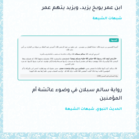
ابن عمر يوبخ يزيد، ويزيد يتهم عمر
شبهات الشيعة
رواية سالم سبلان في وضوء عائشة أم
المؤمنين
الحديث النبوي
,
شبهات الشيعة