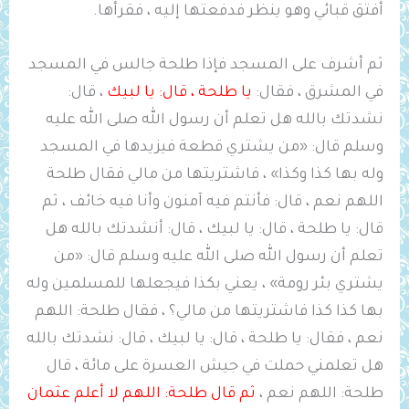
أفتق قبائي وهو ينظر فدفعتها إليه ، فقرأها.
ثم أشرف على المسجد فإذا طلحة جالس في المسجد
في المشرق ، فقال:
‌يا ‌طلحة ، قال: يا لبيك
، قال:
نشدتك بالله هل تعلم أن رسول الله صلى الله عليه
وسلم قال: «من يشتري قطعة فيزيدها في المسجد
وله بها كذا وكذا» ، فاشتريتها من مالي فقال طلحة
اللهم نعم ، قال: فأنتم فيه آمنون وأنا فيه خائف ، ثم
قال: ‌يا ‌طلحة ، قال: يا لبيك ، قال: أنشدتك بالله هل
تعلم أن رسول الله صلى الله عليه وسلم قال: «من
يشتري بئر رومة» ، يعني بكذا فيجعلها للمسلمين وله
بها كذا كذا فاشتريتها من مالي؟ ، فقال طلحة: اللهم
نعم ، فقال: ‌يا ‌طلحة ، قال: يا لبيك ، قال: نشدتك بالله
هل تعلمني حملت في جيش ‌العسرة على مائة ، قال
طلحة: اللهم نعم ،
ثم قال طلحة: اللهم لا أعلم ‌عثمان