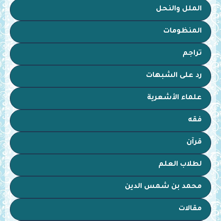
الملل والنحل
المنظومات
تراجم
رد على الشبهات
علماء الأشعرية
فقه
قرآن
لطلاب العلم
محمد بن شمس الدين
مقالات