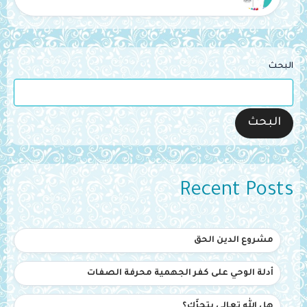
البحث
البحث
Recent Posts
مشروع الدين الحق
أدلة الوحي على كفر الجهمية محرفة الصفات
هل الله تعالى يتحرَّك؟