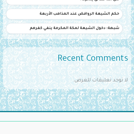
حكم الشيعة الروافض عند المذاهب الأربعة
شبهة: دخول الشيعة لمكة المكرمة ينفي كفرهم
Recent Comments
لا توجد تعليقات للعرض.