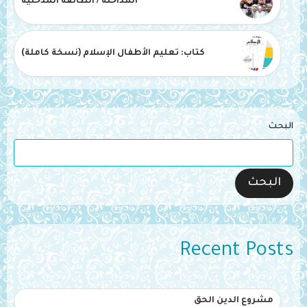
المداخلة / الطائفة المدخلية
كتاب: تعليم الأطفال الإسلام (نسخة كاملة)
البحث
البحث
Recent Posts
مشروع الدين الحق