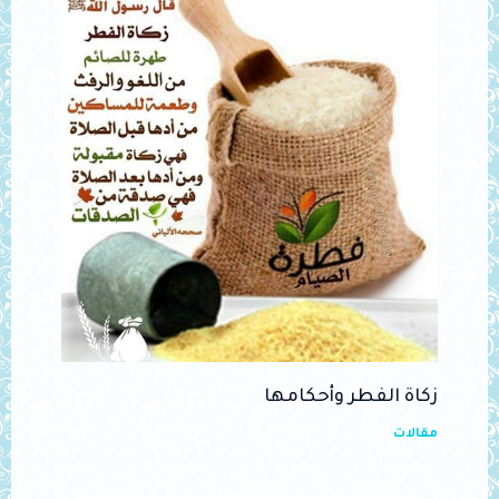
زكاة الفطر وأحكامها
مقالات