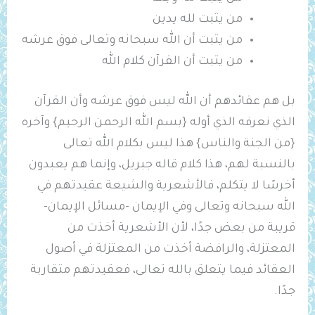
من يثبت لله يدين
من يثبت أن الله سبحانه وتعالى فوق عرشه
من يثبت أن القرآن كلام الله
بل هم عقائدهم أن الله ليس فوق عرشه وأن القرآن
الذي نعرفه الذي أوله {بسم الله الرحمن الرحيم} وآخره
{من الجنة والناس} هذا ليس بكلام الله تعالى
بالنسبة لهم، هذا كلام قاله جبريل، وإنما هم يعبدون
أخرسًا لا يتكلم، فالأشعرية والشيعة عقيدتهم في
الله سبحانه وتعالى وفي الإيمان -مسائل الإيمان-
قريبة من بعض جدًا، لأن الأشعرية أخذت من
المعتزلة، والرافضة أخذت من المعتزلة في أصول
العقائد فيما يتعلق بالله تعالى، فعقيدتهم متقاربة
جدًا.