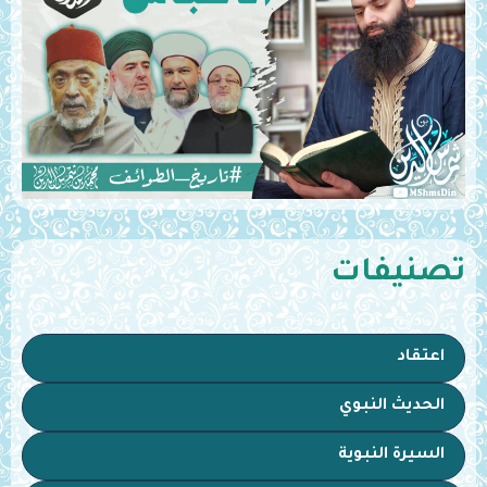
تصنيفات
اعتقاد
الحديث النبوي
السيرة النبوية