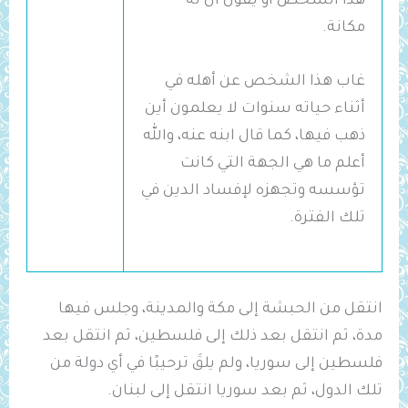
هذا الشخص أو يقول أن له
مكانة.
غاب هذا الشخص عن أهله في
أثناء حياته سنوات لا يعلمون أين
ذهب فيها، كما قال ابنه عنه، والله
أعلم ما هي الجهة التي كانت
تؤسسه وتجهزه لإفساد الدين في
تلك الفترة.
انتقل من الحبشة إلى مكة والمدينة، وجلس فيها
مدة، ثم انتقل بعد ذلك إلى فلسطين، ثم انتقل بعد
فلسطين إلى سوريا، ولم يلقَ ترحيبًا في أي دولة من
تلك الدول، ثم بعد سوريا انتقل إلى لبنان.