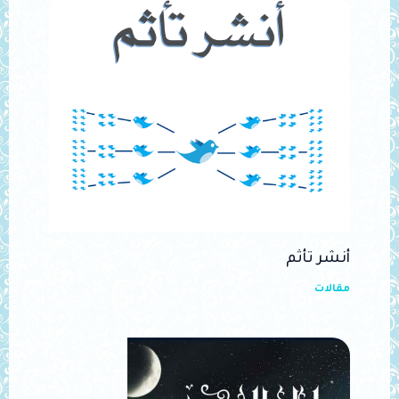
أنشر تأثم
مقالات