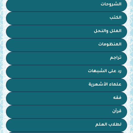
الشروحات
الكتب
الملل والنحل
المنظومات
تراجم
رد على الشبهات
علماء الأشعرية
فقه
قرآن
لطلاب العلم