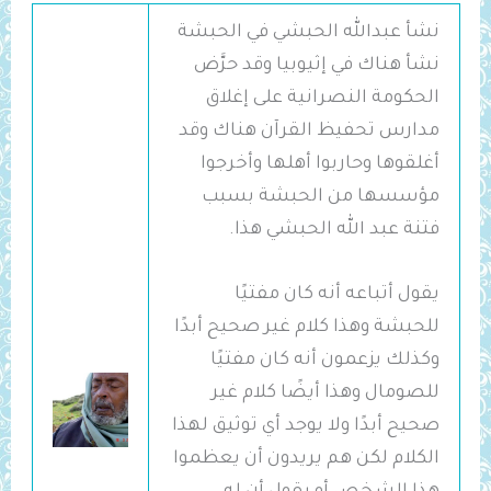
نشأ عبدالله الحبشي في الحبشة
نشأ هناك في إثيوبيا وقد حرَّض
الحكومة النصرانية على إغلاق
مدارس تحفيظ القرآن هناك وقد
أغلقوها وحاربوا أهلها وأخرجوا
مؤسسها من الحبشة بسبب
فتنة عبد الله الحبشي هذا.
يقول أتباعه أنه كان مفتيًا
للحبشة وهذا كلام غير صحيح أبدًا
وكذلك يزعمون أنه كان مفتيًا
للصومال وهذا أيضًا كلام غير
صحيح أبدًا ولا يوجد أي توثيق لهذا
الكلام لكن هم يريدون أن يعظموا