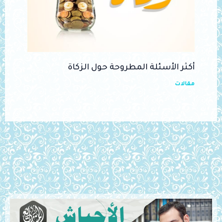
أكثر الأسئلة المطروحة حول الزكاة
مقالات