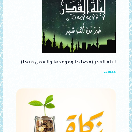
ليلة القدر (فضلها وموعدها والعمل فيها)
مقالات