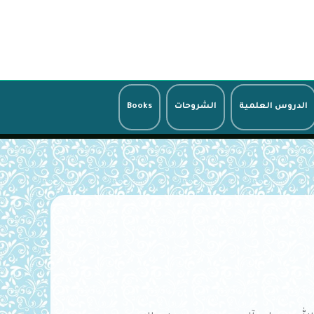
الدروس العلمية
الشروحات
Books