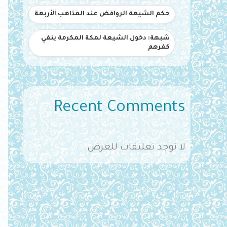
حكم الشيعة الروافض عند المذاهب الأربعة
شبهة: دخول الشيعة لمكة المكرمة ينفي
كفرهم
Recent Comments
لا توجد تعليقات للعرض.