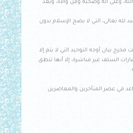
لله، وعلى آله وصحبه ومن والاه، وبعد
د لله تعالى، التي لا يصح الإسلام بدون
ج بيان أوجه التوحيد التي لا يتم إلا
ارات السلف غير مباشرة، إلا أنها تنطق
.
اعد في عصر المتأخرين والمعاصرين