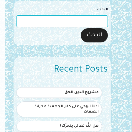
البحث
البحث
Recent Posts
مشروع الدين الحق
أدلة الوحي على كفر الجهمية محرفة
الصفات
هل الله تعالى يتحرَّك؟