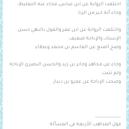
اختلفت الرواية عن ابن عباس، فجاء عنه التغليظ،
وجاء أنه خير من الزنا.
واختلفت الرواية عن ابن عمر والقول بالنهي حسن
الإسناد، والإباحة ضعيف.
وصح المنع عن القاسم بن محمد وعطاء.
وجاء عن مجاهد وجابر بن زيد والحسن البصري الإباحة
ولم تثبت.
وصحت الإباحة عن عمرو بن دينار
__________
قول المذاهب الأربعة في المسألة: