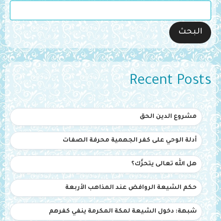
البحث
Recent Posts
مشروع الدين الحق
أدلة الوحي على كفر الجهمية محرفة الصفات
هل الله تعالى يتحرَّك؟
حكم الشيعة الروافض عند المذاهب الأربعة
شبهة: دخول الشيعة لمكة المكرمة ينفي كفرهم