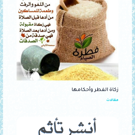
زكاة الفطر وأحكامها
مقالات