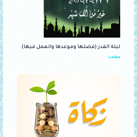
ليلة القدر (فضلها وموعدها والعمل فيها)
مقالات