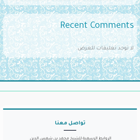
Recent Comments
لا توجد تعليقات للعرض.
تواصل معنا
الروابط الرسمية للشيخ محمد بن شمس الدين.