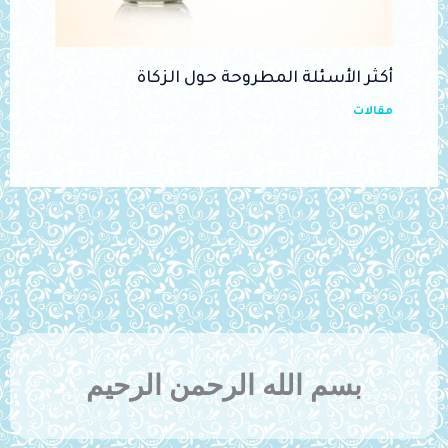
أكثر الأسئلة المطروحة حول الزكاة
مقالات
بسم الله الرحمن الرحيم