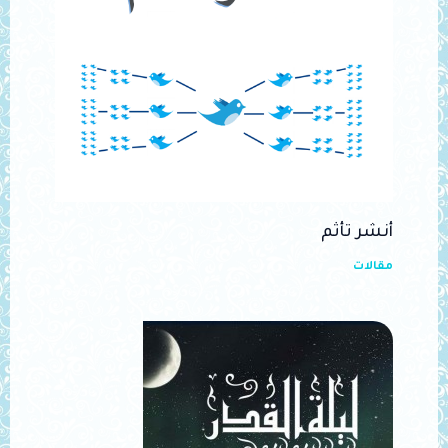
أنشر تأثم
مقالات