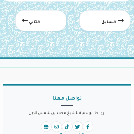
السابق
التالي
تواصل معنا
الروابط الرسمية للشيخ محمد بن شمس الدين.