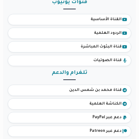
قنوات يوتيوب
القناة الأساسية
الردود العلمية
قناة البثوث المباشرة
قناة الصوتيات
تلغرام والدعم
قناة محمد بن شمس الدين
الكناشة العلمية
دعم عبر PayPal
دعم عبر Patreon