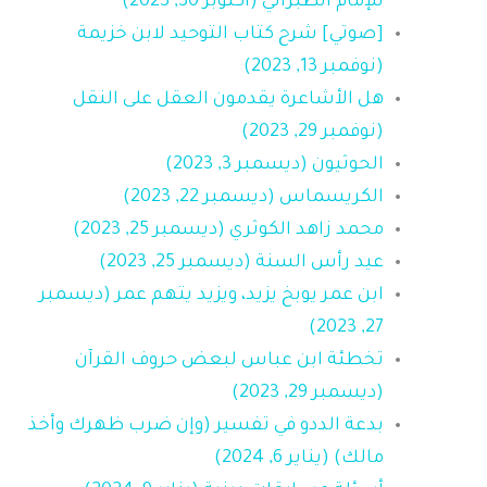
للإمام الطبراني (أكتوبر 30, 2023)
[صوتي] شرح كتاب التوحيد لابن خزيمة
(نوفمبر 13, 2023)
هل الأشاعرة يقدمون العقل على النقل
(نوفمبر 29, 2023)
الحوثيون (ديسمبر 3, 2023)
الكريسماس (ديسمبر 22, 2023)
محمد زاهد الكوثري (ديسمبر 25, 2023)
عيد رأس السنة (ديسمبر 25, 2023)
ابن عمر يوبخ يزيد، ويزيد يتهم عمر (ديسمبر
27, 2023)
تخطئة ابن عباس لبعض حروف القرآن
(ديسمبر 29, 2023)
بدعة الددو في تفسير (وإن ضرب ظهرك وأخذ
مالك) (يناير 6, 2024)