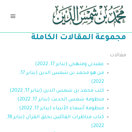
خطي
لى
لمحتوى
مجموعة المقالات الكاملة
مقالات
عقيدتي ومنهجي (يناير 17, 2022)
من هو محمد بن شمس الدين (يناير 17,
2022)
كتب محمد بن شمس الدين (يناير 17, 2022)
منظومة شمس الحديث (يناير 17, 2022)
منظومة أسماء الأنبياء (يناير 17, 2022)
كتاب مناظرات القائلين بخلق القرآن (يناير 18,
2022)