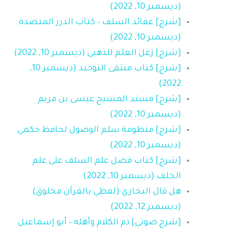
(ديسمبر 10, 2022)
[شرح] عقائد السلف – كتاب الدرر المنضدة
(ديسمبر 10, 2022)
[شرح] زغل العلم للذهبي (ديسمبر 10, 2022)
[شرح] كتاب منتقى التوحيد (ديسمبر 10,
2022)
[شرح] مسند المسيح عيسى بن مريم
(ديسمبر 10, 2022)
[شرح] منظومة سلم الوصول لحافظ حكمي
(ديسمبر 10, 2022)
[شرح] كتاب فضل علم السلف على علم
الخلف (ديسمبر 10, 2022)
هل قال البخاري (لفظي بالقرآن مخلوق)
(ديسمبر 12, 2022)
[شرح صوتي] ذم الكلام وأهله – أبو إسماعيل