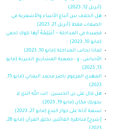
(أبريل 12, 2023)
هل الخلاف بين أتباع الأنبياء والأشعرية في
الصفات فقط (أبريل 21, 2023)
قصيدة في المداخلة ~ أغَيْلِمًةٌ أرها تلوك لحمي
(مايو 10, 2023)
لماذا نجانب المداخلة (مايو 10, 2023)
الأحباش – و – جمعية المشاريع الخيرية (مايو
13, 2023)
المهدي المزعوم ناصر محمد اليماني (مايو 15,
2023)
هل قال علي بن الحسين : انت الله الذي لا
يحويك مكان (مايو 19, 2023)
تسعة أدلة على جواز البدع (مايو 27, 2023)
[شرح] مناظرة القائلين بخلق القرآن (مايو 28,
2023)