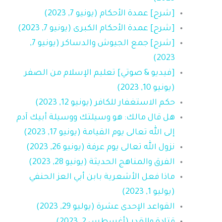
[شرح] عمدة الأحكام (يونيو 7, 2023)
[شرح] عمدة الأحكام الكبرى (يونيو 7, 2023)
[شرح] جمع الجيوش والدساكر (يونيو 7,
2023)
[فيديو & صوتي] تعليم الإسلام من الصفر
(يونيو 10, 2023)
حكم الاستغفار للكافر (يونيو 12, 2023)
هل قال مالك: هو وسيلتك ووسيلة أبيك آدم
إلى الله تعالى يوم القيامة (يونيو 17, 2023)
نزول الله تعالى يوم عرفة (يونيو 26, 2023)
الفرق والمناهج الحديثة (يونيو 28, 2023)
ماذا فعل الأشعرية بابن أبي العز الحنفي
(يوليو 1, 2023)
القواعد الإحدى عشرة (يوليو 29, 2023)