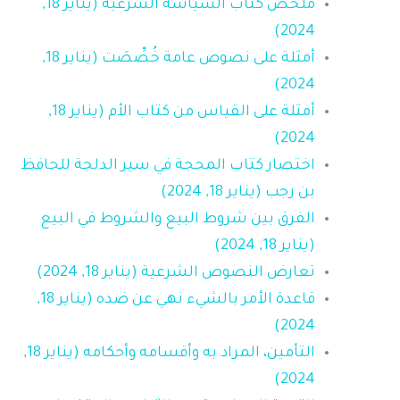
ملخص كتاب السياسة الشرعية (يناير 18,
2024)
أمثلة على نصوص عامة خُصِّصَت (يناير 18,
2024)
أمثلة على القياس من كتاب الأم (يناير 18,
2024)
اختصار كتاب المحجة في سير الدلجة للحافظ
بن رجب (يناير 18, 2024)
الفرق بين شروط البيع والشروط في البيع
(يناير 18, 2024)
تعارض النصوص الشرعية (يناير 18, 2024)
قاعدة الأمر بالشيء نهي عن ضده (يناير 18,
2024)
التأمين، المراد به وأقسامه وأحكامه (يناير 18,
2024)