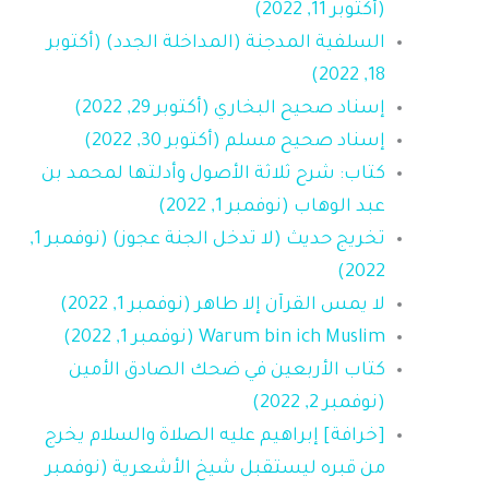
(أكتوبر 11, 2022)
السلفية المدجنة (المداخلة الجدد) (أكتوبر
18, 2022)
إسناد صحيح البخاري (أكتوبر 29, 2022)
إسناد صحيح مسلم (أكتوبر 30, 2022)
كتاب: شرح ثلاثة الأصول وأدلتها لمحمد بن
عبد الوهاب (نوفمبر 1, 2022)
تخريج حديث (لا تدخل الجنة عجوز) (نوفمبر 1,
2022)
لا يمس القرآن إلا طاهر (نوفمبر 1, 2022)
Warum bin ich Muslim (نوفمبر 1, 2022)
كتاب الأربعين في ضحك الصادق الأمين
(نوفمبر 2, 2022)
[خرافة] إبراهيم عليه الصلاة والسلام يخرج
من قبره ليستقبل شيخ الأشعرية (نوفمبر