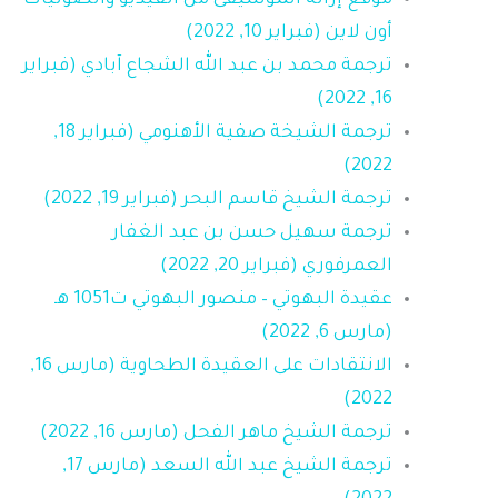
موقع إزالة الموسيقى من الفيديو والصوتيات
أون لاين (فبراير 10, 2022)
ترجمة محمد بن عبد الله الشجاع آبادي (فبراير
16, 2022)
ترجمة الشيخة صفية الأهنومي (فبراير 18,
2022)
ترجمة الشيخ قاسم البحر (فبراير 19, 2022)
ترجمة سهيل حسن بن عبد الغفار
العمرفوري (فبراير 20, 2022)
عقيدة البهوتي – منصور البهوتي ت1051 هـ
(مارس 6, 2022)
الانتقادات على العقيدة الطحاوية (مارس 16,
2022)
ترجمة الشيخ ماهر الفحل (مارس 16, 2022)
ترجمة الشيخ عبد الله السعد (مارس 17,