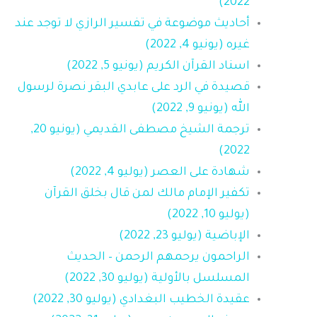
2022)
أحاديث موضوعة في تفسير الرازي لا توجد عند
غيره (يونيو 4, 2022)
اسناد القرآن الكريم (يونيو 5, 2022)
قصيدة في الرد على عابدي البقر نصرة لرسول
الله (يونيو 9, 2022)
ترجمة الشيخ مصطفى القديمي (يونيو 20,
2022)
شهادة على العصر (يوليو 4, 2022)
تكفير الإمام مالك لمن قال بخلق القرآن
(يوليو 10, 2022)
الإباضية (يوليو 23, 2022)
الراحمون يرحمهم الرحمن – الحديث
المسلسل بالأولية (يوليو 30, 2022)
عقيدة الخطيب البغدادي (يوليو 30, 2022)