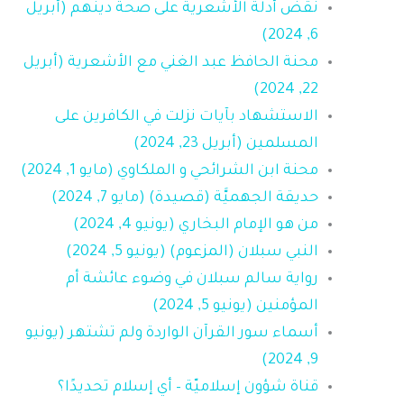
نقض أدلة الأشعرية على صحة دينهم (أبريل
6, 2024)
محنة الحافظ عبد الغني مع الأشعرية (أبريل
22, 2024)
الاستشهاد بآيات نزلت في الكافرين على
المسلمين (أبريل 23, 2024)
محنة ابن الشرائحي و الملكاوي (مايو 1, 2024)
حديقة الجهميَّة (قصيدة) (مايو 7, 2024)
من هو الإمام البخاري (يونيو 4, 2024)
النبي سبلان (المزعوم) (يونيو 5, 2024)
رواية سالم سبلان في وضوء عائشة أم
المؤمنين (يونيو 5, 2024)
أسماء سور القرآن الواردة ولم تشتهر (يونيو
9, 2024)
قناة شؤون إسلاميّة – أي إسلام تحديدًا؟