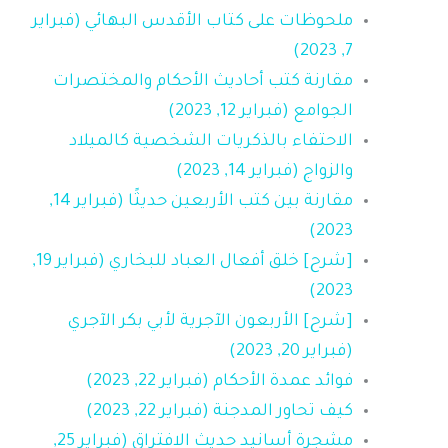
ملحوظات على كتاب الأقدس البهائي (فبراير
7, 2023)
مقارنة كتب أحاديث الأحكام والمختصرات
الجوامع (فبراير 12, 2023)
الاحتفاء بالذكريات الشخصية كالميلاد
والزواج (فبراير 14, 2023)
مقارنة بين كتب الأربعين حديثًا (فبراير 14,
2023)
[شرح] خلق أفعال العباد للبخاري (فبراير 19,
2023)
[شرح] الأربعون الآجرية لأبي بكر الآجري
(فبراير 20, 2023)
فوائد عمدة الأحكام (فبراير 22, 2023)
كيف تحاور المدجنة (فبراير 22, 2023)
مشجرة أسانيد حديث الافتراق (فبراير 25,