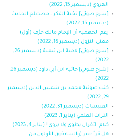
الهروي (ديسمبر 15, 2022)
[شرح صوتي] نخبة الفكر – مصطلح الحديث
(ديسمبر 15, 2022)
زعم الجهمية أن الإمام مالك حرَّف (أول)
معنى النزول (ديسمبر 16, 2022)
[شرح صوتي] لامية ابن تيمية (ديسمبر 26,
2022)
[شرح صوتي] حائية ابن أبي داود (ديسمبر 26,
2022)
كتب صوتية محمد بن شمس الدين (ديسمبر
29, 2022)
القبيسات (ديسمبر 31, 2022)
التراث العلمي (يناير 1, 2023)
كلام الأقران يطوى ولا يروى ! (يناير 4, 2023)
هل قرأ عمر (والسابقون الأولون من