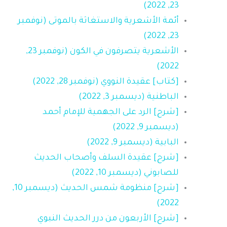
23, 2022)
أئمة الأشعرية والاستغاثة بالموتى (نوفمبر
23, 2022)
الأشعرية يتصرفون في الكون (نوفمبر 23,
2022)
[كتاب] عقيدة النووي (نوفمبر 28, 2022)
الباطنية (ديسمبر 3, 2022)
[شرح] الرد على الجهمية للإمام أحمد
(ديسمبر 9, 2022)
البابية (ديسمبر 9, 2022)
[شرح] عقيدة السلف وأصحاب الحديث
للصابوني (ديسمبر 10, 2022)
[شرح] منظومة شمس الحديث (ديسمبر 10,
2022)
[شرح] الأربعون من درر الحديث النبوي