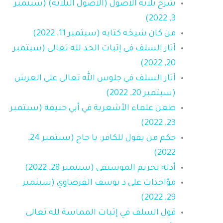
شرح ثلاثة الأصول (الأصول الثلاثة) (سبتمبر
3, 2022)
من كان ‌شيخه ‌كتابه (سبتمبر 11, 2022)
آثار السلف في إثبات الحد لله تعالى (سبتمبر
20, 2022)
آثار السلف في جلوس الله تعالى على العرش
(سبتمبر 20, 2022)
طعن علماء الأشعرية في أبي حنيفة (سبتمبر
23, 2022)
حكم من يقول للكافر: يا حاج (سبتمبر 24,
2022)
أدلة تحريم الموسيقى (سبتمبر 28, 2022)
مؤاخذات على د يوسف القرضاوي (سبتمبر
29, 2022)
قول السلف في إثبات المماسة لله تعالى