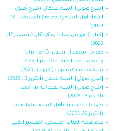
قتادة والقدر (أغسطس 2, 2023)
[شرح صوتي] السنة للالكائي (شرح أصول
اعتقاد أهل السنة والجماعة) (أغسطس 13,
2023)
[كتاب] آموزش اسلام به کودکان (سبتمبر 12,
2023)
كفر من يعتقد أن رسول الله ص يرانا
ويسمعنا عند الحنفية (أكتوبر 1, 2023)
شبهة حديث المجبوب (أكتوبر 3, 2023)
[شرح صوتي] السنة للخلال (أكتوبر 13, 2023)
[شرح صوتي] السنة لعبد الله بن أحمد
(أكتوبر 13, 2023)
طعونات المدجنة بأهل السنة سلفا وخلفا
(أكتوبر 22, 2023)
عدم صحة الكتاب المسمى: التفسير الكبير