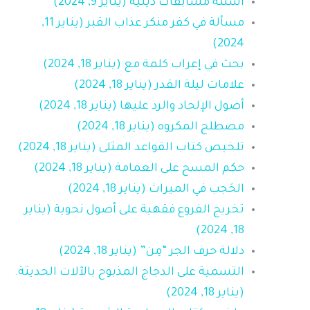
أسئلة مسابقات دينية (يناير 9, 2024)
مسألة في كفر منكر عذاب القبر (يناير 11,
2024)
بحث في إعراب كلمة مع (يناير 18, 2024)
علامات ليلة القدر (يناير 18, 2024)
أصول الإلحاد والرد عليها (يناير 18, 2024)
مصطلح المكروه (يناير 18, 2024)
تلخيص كتاب القواعد المثلى (يناير 18, 2024)
حكم المسح على العمامة (يناير 18, 2024)
الحَجب في الميراث (يناير 18, 2024)
تخريج الفروع فقهية على أصول نحوية (يناير
18, 2024)
دلالة حرف الجر “مِن” (يناير 18, 2024)
التسمية على الدجاج المذبوح بالآلات الحديثة.
(يناير 18, 2024)