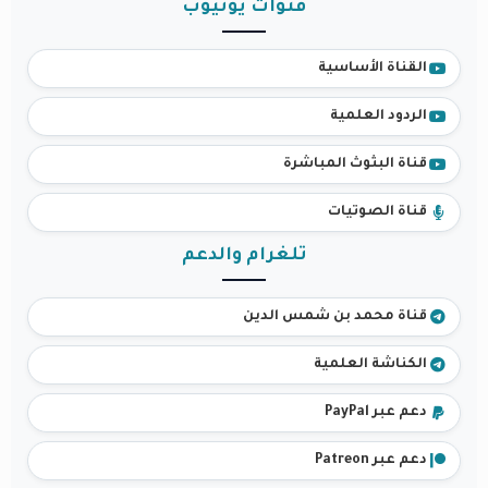
قنوات يوتيوب
القناة الأساسية
الردود العلمية
قناة البثوث المباشرة
قناة الصوتيات
تلغرام والدعم
قناة محمد بن شمس الدين
الكناشة العلمية
دعم عبر PayPal
دعم عبر Patreon