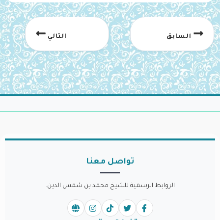
السابق
التالي
تواصل معنا
الروابط الرسمية للشيخ محمد بن شمس الدين.