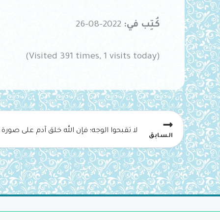
كُتِب في:
2022-08-26
(Visited 391 times, 1 visits today)
السابق