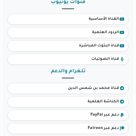
قنوات يوتيوب
القناة الأساسية
الردود العلمية
قناة البثوث المباشرة
قناة الصوتيات
تلغرام والدعم
قناة محمد بن شمس الدين
الكناشة العلمية
دعم عبر PayPal
دعم عبر Patreon