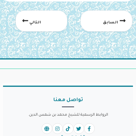
السابق
التالي
تواصل معنا
الروابط الرسمية للشيخ محمد بن شمس الدين.