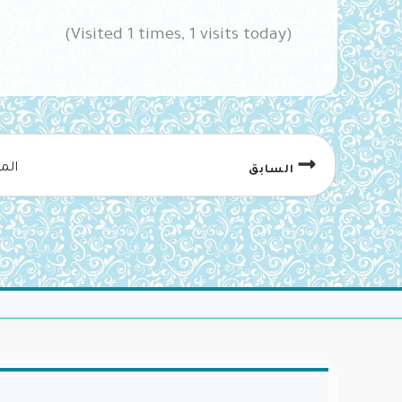
(Visited 1 times, 1 visits today)
الم
السابق