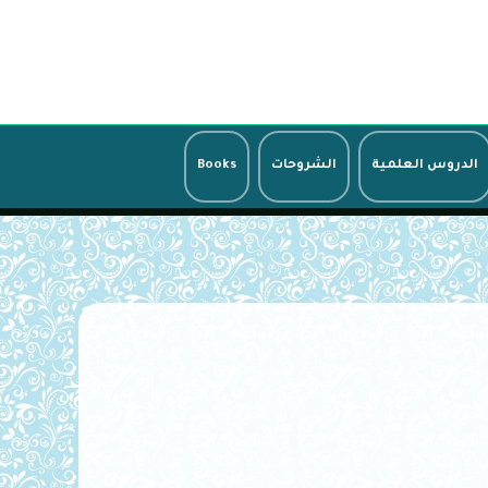
الدروس العلمية
الشروحات
Books