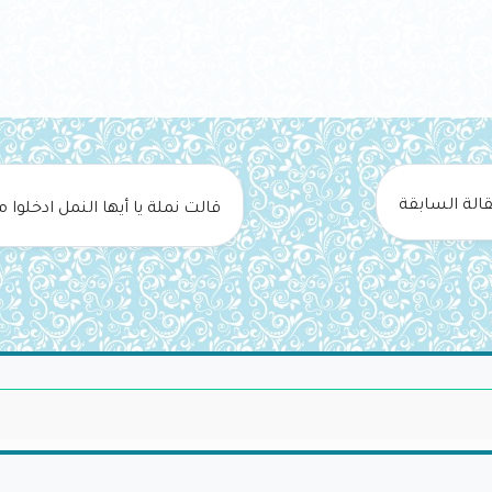
قالة السابقة