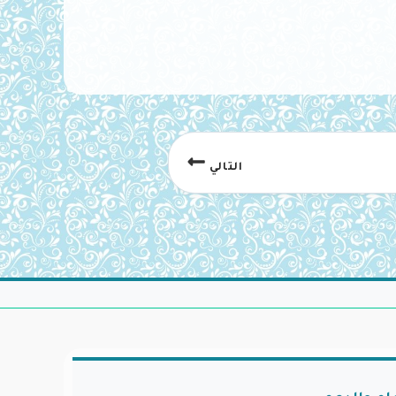
التالي