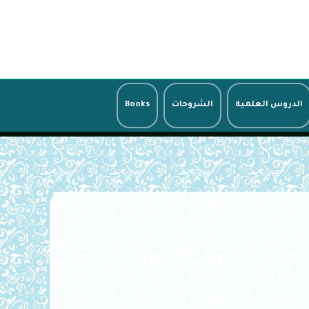
الدروس العلمية
الشروحات
Books