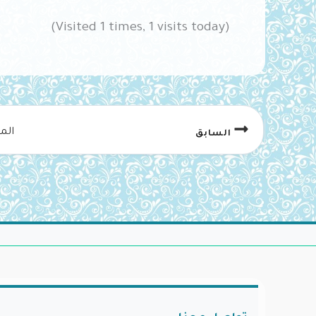
(Visited 1 times, 1 visits today)
الم
السابق