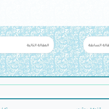
قالة السابقة
المقالة التالية