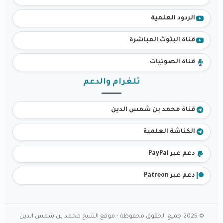
الردود العلمية
قناة البثوث المباشرة
قناة الصوتيات
تلغرام والدعم
قناة محمد بن شمس الدين
الكناشة العلمية
دعم عبر PayPal
دعم عبر Patreon
© 2025 جميع الحقوق محفوظة - موقع الشيخ محمد بن شمس الدين