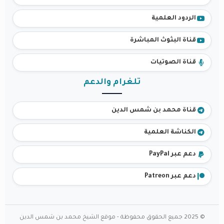
الردود العلمية
قناة البثوث المباشرة
قناة الصوتيات
تلغرام والدعم
قناة محمد بن شمس الدين
الكناشة العلمية
دعم عبر PayPal
دعم عبر Patreon
© 2025 جميع الحقوق محفوظة - موقع الشيخ محمد بن شمس الدين