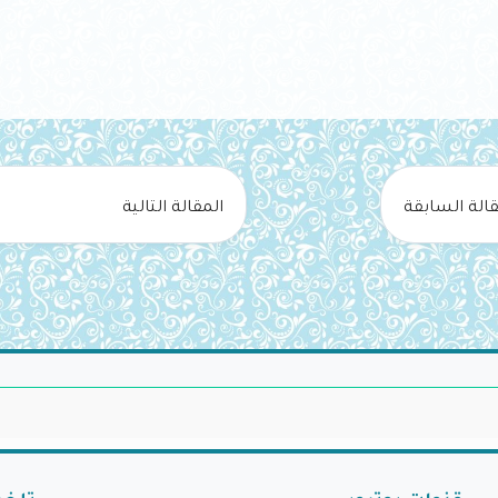
قالة السابقة
المقالة التالية