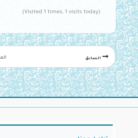
(Visited 1 times, 1 visits today)
الم
السابق