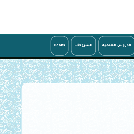
الدروس العلمية
الشروحات
Books