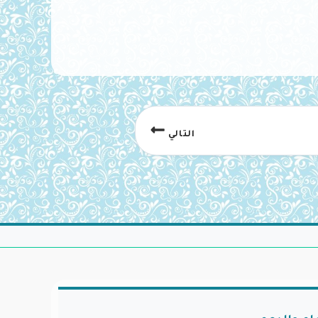
التالي