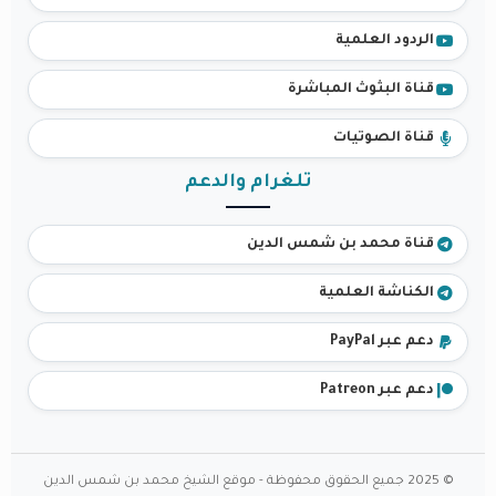
الردود العلمية
قناة البثوث المباشرة
قناة الصوتيات
تلغرام والدعم
قناة محمد بن شمس الدين
الكناشة العلمية
دعم عبر PayPal
دعم عبر Patreon
© 2025 جميع الحقوق محفوظة - موقع الشيخ محمد بن شمس الدين