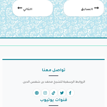
السابق
التالي
تواصل معنا
الروابط الرسمية للشيخ محمد بن شمس الدين.
قنوات يوتيوب