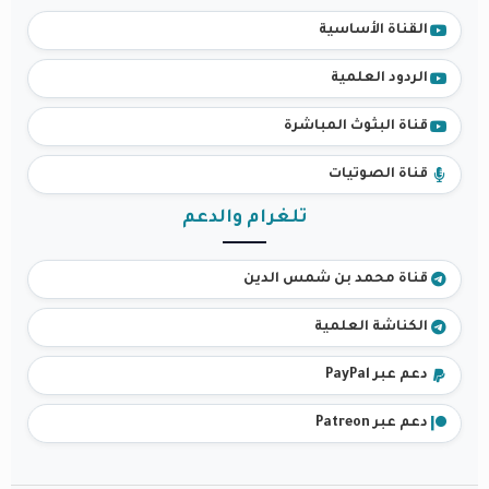
القناة الأساسية
الردود العلمية
قناة البثوث المباشرة
قناة الصوتيات
تلغرام والدعم
قناة محمد بن شمس الدين
الكناشة العلمية
دعم عبر PayPal
دعم عبر Patreon