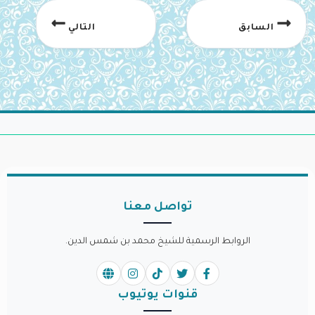
السابق
التالي
تواصل معنا
الروابط الرسمية للشيخ محمد بن شمس الدين.
قنوات يوتيوب