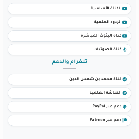
القناة الأساسية
الردود العلمية
قناة البثوث المباشرة
قناة الصوتيات
تلغرام والدعم
قناة محمد بن شمس الدين
الكناشة العلمية
دعم عبر PayPal
دعم عبر Patreon