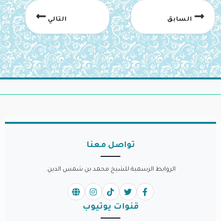
السابق
التالي
تواصل معنا
الروابط الرسمية للشيخ محمد بن شمس الدين.
قنوات يوتيوب