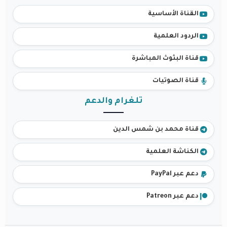
القناة الأساسية
الردود العلمية
قناة البثوث المباشرة
قناة الصوتيات
تلغرام والدعم
قناة محمد بن شمس الدين
الكناشة العلمية
دعم عبر PayPal
دعم عبر Patreon