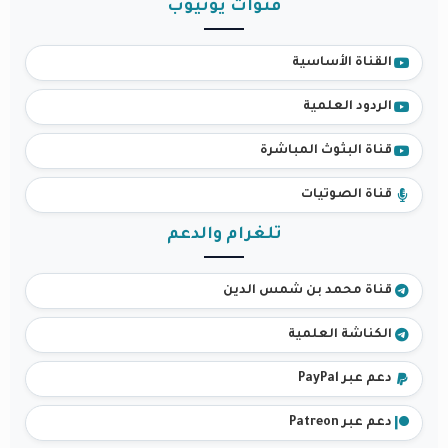
قنوات يوتيوب
القناة الأساسية
الردود العلمية
قناة البثوث المباشرة
قناة الصوتيات
تلغرام والدعم
قناة محمد بن شمس الدين
الكناشة العلمية
دعم عبر PayPal
دعم عبر Patreon