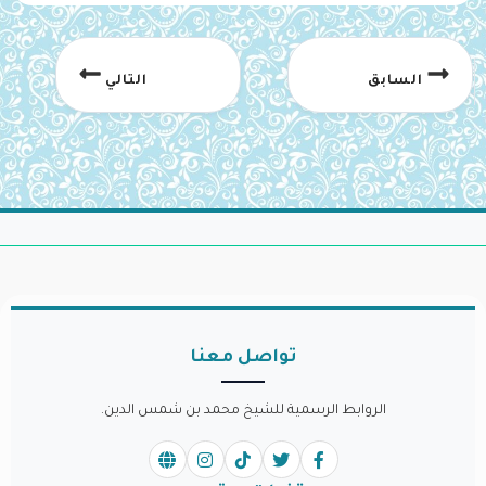
السابق
التالي
تواصل معنا
الروابط الرسمية للشيخ محمد بن شمس الدين.