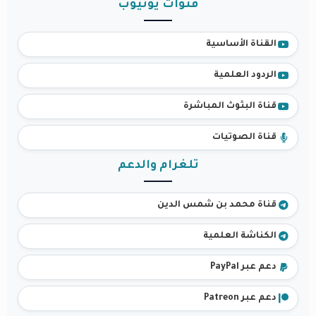
قنوات يوتيوب
القناة الأساسية
الردود العلمية
قناة البثوث المباشرة
قناة الصوتيات
تلغرام والدعم
قناة محمد بن شمس الدين
الكناشة العلمية
دعم عبر PayPal
دعم عبر Patreon