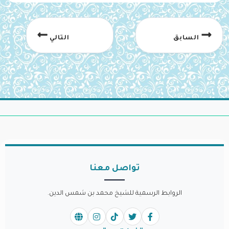
السابق
التالي
تواصل معنا
الروابط الرسمية للشيخ محمد بن شمس الدين.