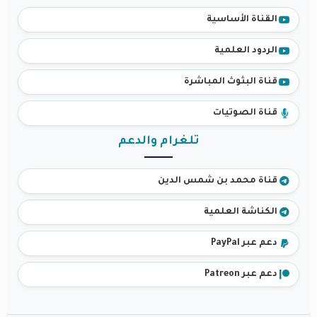
القناة الأساسية
الردود العلمية
قناة البثوث المباشرة
قناة الصوتيات
تلغرام والدعم
قناة محمد بن شمس الدين
الكناشة العلمية
دعم عبر PayPal
دعم عبر Patreon