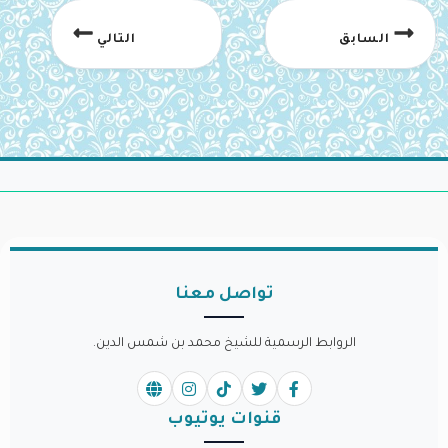
السابق
التالي
تواصل معنا
الروابط الرسمية للشيخ محمد بن شمس الدين.
قنوات يوتيوب