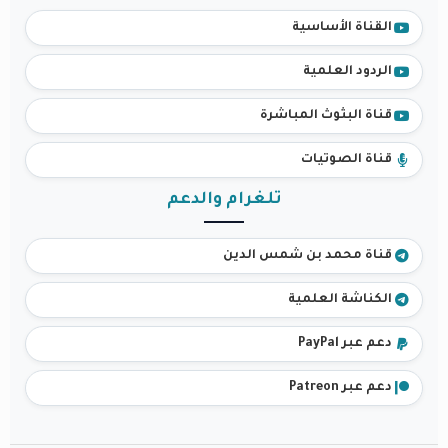
القناة الأساسية
الردود العلمية
قناة البثوث المباشرة
قناة الصوتيات
تلغرام والدعم
قناة محمد بن شمس الدين
الكناشة العلمية
دعم عبر PayPal
دعم عبر Patreon