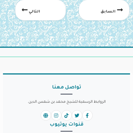
السابق
التالي
تواصل معنا
الروابط الرسمية للشيخ محمد بن شمس الدين.
قنوات يوتيوب