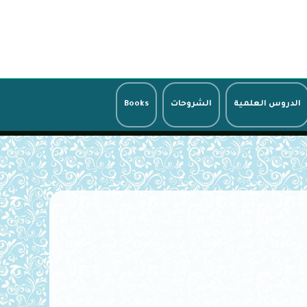
الدروس العلمية
الشروحات
Books