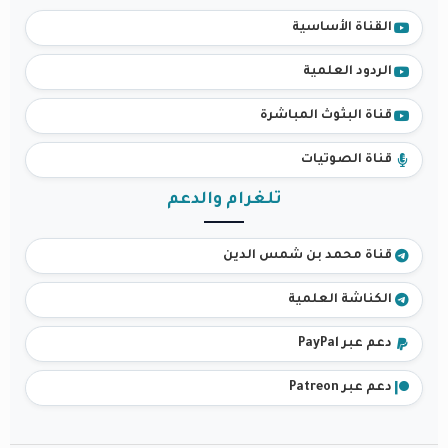
القناة الأساسية
الردود العلمية
قناة البثوث المباشرة
قناة الصوتيات
تلغرام والدعم
قناة محمد بن شمس الدين
الكناشة العلمية
دعم عبر PayPal
دعم عبر Patreon