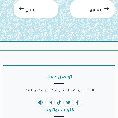
السابق
التالي
تواصل معنا
الروابط الرسمية للشيخ محمد بن شمس الدين.
قنوات يوتيوب