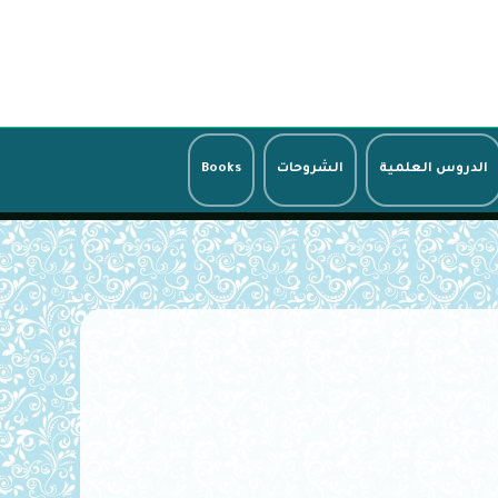
الدروس العلمية
الشروحات
Books