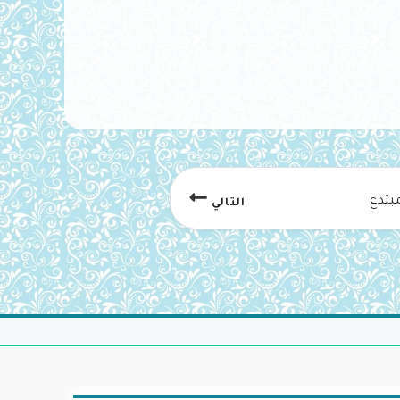
مبتدع
التالي