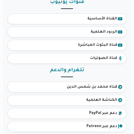
قنوات يوتيوب
القناة الأساسية
الردود العلمية
قناة البثوث المباشرة
قناة الصوتيات
تلغرام والدعم
قناة محمد بن شمس الدين
الكناشة العلمية
دعم عبر PayPal
دعم عبر Patreon