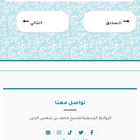
السابق
التالي
تواصل معنا
الروابط الرسمية للشيخ محمد بن شمس الدين.