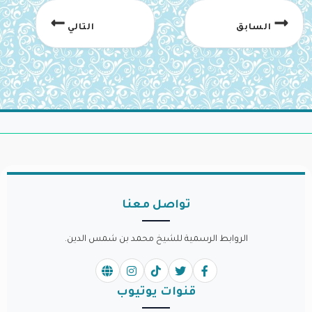
السابق
التالي
تواصل معنا
الروابط الرسمية للشيخ محمد بن شمس الدين.
قنوات يوتيوب