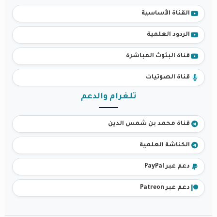
القناة الأساسية
الردود العلمية
قناة البثوث المباشرة
قناة الصوتيات
تلغرام والدعم
قناة محمد بن شمس الدين
الكناشة العلمية
دعم عبر PayPal
دعم عبر Patreon