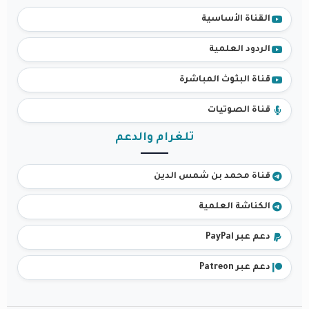
القناة الأساسية
الردود العلمية
قناة البثوث المباشرة
قناة الصوتيات
تلغرام والدعم
قناة محمد بن شمس الدين
الكناشة العلمية
دعم عبر PayPal
دعم عبر Patreon