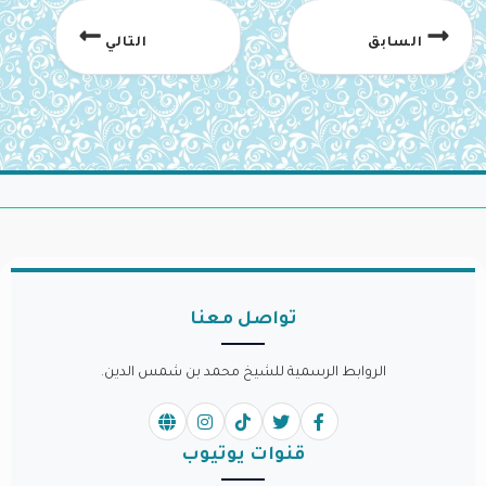
السابق
التالي
تواصل معنا
الروابط الرسمية للشيخ محمد بن شمس الدين.
قنوات يوتيوب