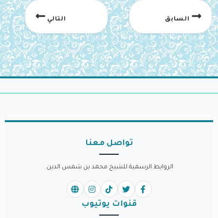
السابق
التالي
تواصل معنا
الروابط الرسمية للشيخ محمد بن شمس الدين.
قنوات يوتيوب