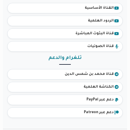
القناة الأساسية
الردود العلمية
قناة البثوث المباشرة
قناة الصوتيات
تلغرام والدعم
قناة محمد بن شمس الدين
الكناشة العلمية
دعم عبر PayPal
دعم عبر Patreon