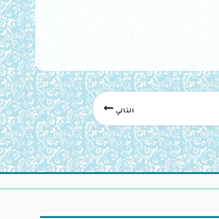
التالي