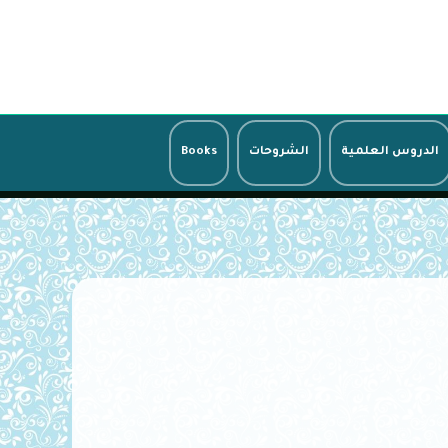
الدروس العلمية
الشروحات
Books