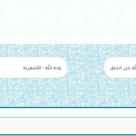
له على الخلق
وجه الله – الأشعرية