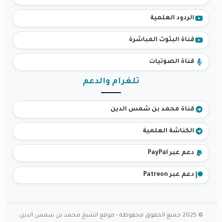
الردود العلمية
قناة البثوث المباشرة
قناة الصوتيات
تلغرام والدعم
قناة محمد بن شمس الدين
الكناشة العلمية
دعم عبر PayPal
دعم عبر Patreon
© 2025 جميع الحقوق محفوظة - موقع الشيخ محمد بن شمس الدين