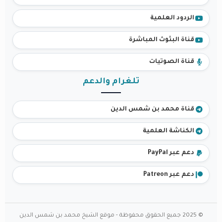
الردود العلمية
قناة البثوث المباشرة
قناة الصوتيات
تلغرام والدعم
قناة محمد بن شمس الدين
الكناشة العلمية
دعم عبر PayPal
دعم عبر Patreon
© 2025 جميع الحقوق محفوظة - موقع الشيخ محمد بن شمس الدين