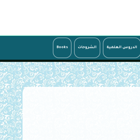
الدروس العلمية
الشروحات
Books