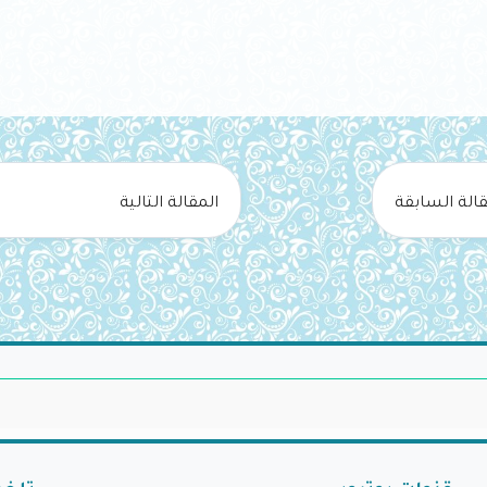
قالة السابقة
المقالة التالية