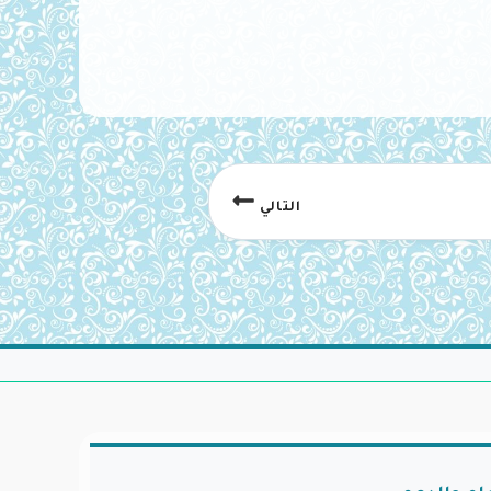
التالي