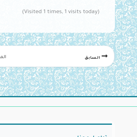
(Visited 1 times, 1 visits today)
الم
السابق