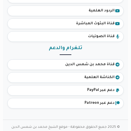
الردود العلمية
قناة البثوث المباشرة
قناة الصوتيات
تلغرام والدعم
قناة محمد بن شمس الدين
الكناشة العلمية
دعم عبر PayPal
دعم عبر Patreon
© 2025 جميع الحقوق محفوظة - موقع الشيخ محمد بن شمس الدين