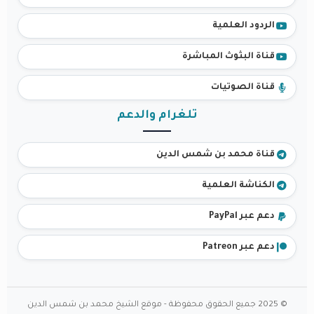
الردود العلمية
قناة البثوث المباشرة
قناة الصوتيات
تلغرام والدعم
قناة محمد بن شمس الدين
الكناشة العلمية
دعم عبر PayPal
دعم عبر Patreon
© 2025 جميع الحقوق محفوظة - موقع الشيخ محمد بن شمس الدين