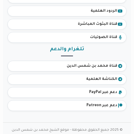
الردود العلمية
قناة البثوث المباشرة
قناة الصوتيات
تلغرام والدعم
قناة محمد بن شمس الدين
الكناشة العلمية
دعم عبر PayPal
دعم عبر Patreon
© 2025 جميع الحقوق محفوظة - موقع الشيخ محمد بن شمس الدين