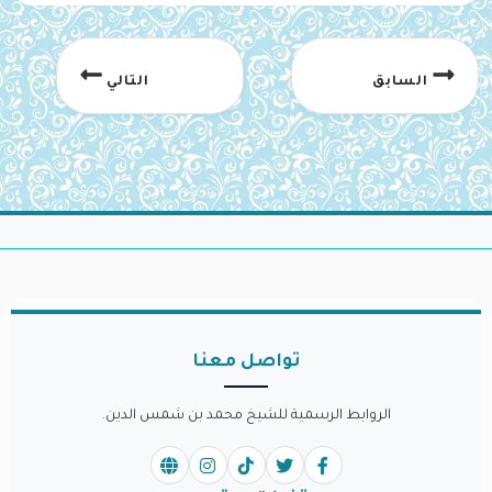
السابق
التالي
تواصل معنا
الروابط الرسمية للشيخ محمد بن شمس الدين.