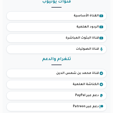
قنوات يوتيوب
القناة الأساسية
الردود العلمية
قناة البثوث المباشرة
قناة الصوتيات
تلغرام والدعم
قناة محمد بن شمس الدين
الكناشة العلمية
دعم عبر PayPal
دعم عبر Patreon