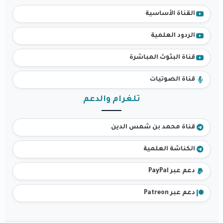
القناة الأساسية
الردود العلمية
قناة البثوث المباشرة
قناة الصوتيات
تلغرام والدعم
قناة محمد بن شمس الدين
الكناشة العلمية
دعم عبر PayPal
دعم عبر Patreon