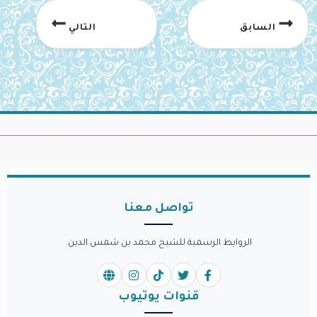
السابق
التالي
تواصل معنا
الروابط الرسمية للشيخ محمد بن شمس الدين.
قنوات يوتيوب