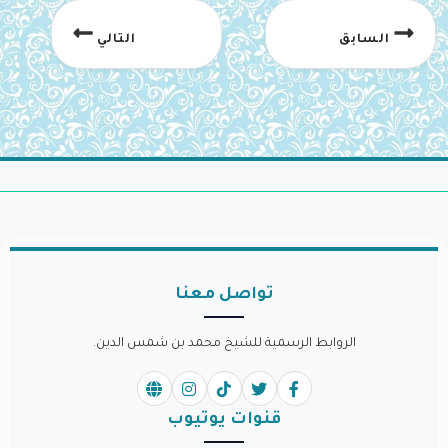
السابق
التالي
تواصل معنا
الروابط الرسمية للشيخ محمد بن شمس الدين.
قنوات يوتيوب