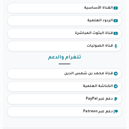
القناة الأساسية
الردود العلمية
قناة البثوث المباشرة
قناة الصوتيات
تلغرام والدعم
قناة محمد بن شمس الدين
الكناشة العلمية
دعم عبر PayPal
دعم عبر Patreon