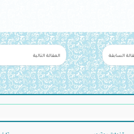
قالة السابقة
المقالة التالية