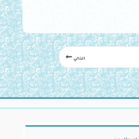
التالي