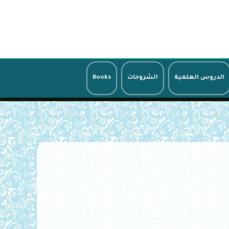
الدروس العلمية
الشروحات
Books