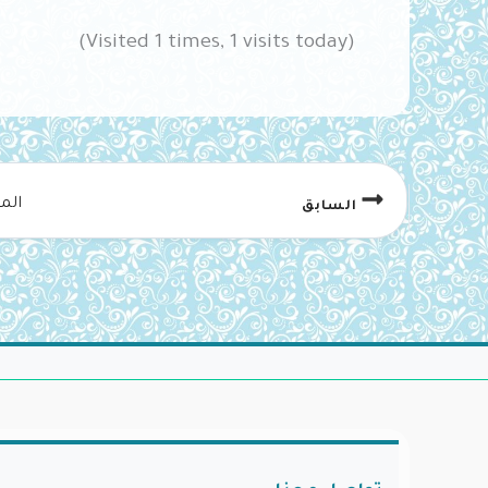
(Visited 1 times, 1 visits today)
الم
السابق