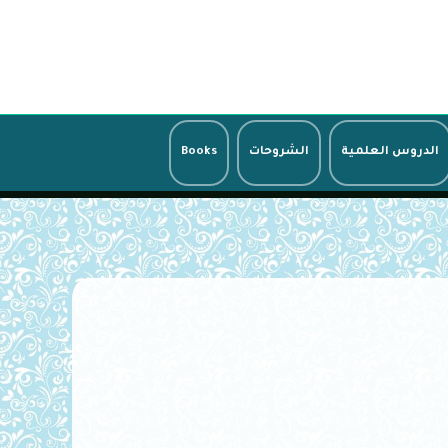
الدروس العلمية
الشروحات
Books