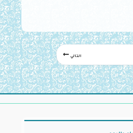
التالي