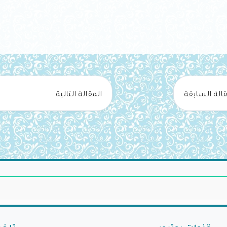
قالة السابقة
المقالة التالية