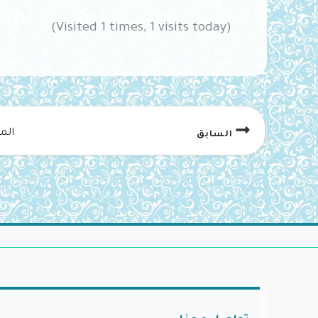
(Visited 1 times, 1 visits today)
الم
السابق