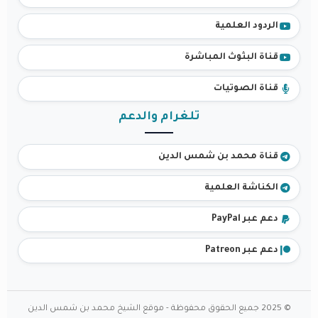
الردود العلمية
قناة البثوث المباشرة
قناة الصوتيات
تلغرام والدعم
قناة محمد بن شمس الدين
الكناشة العلمية
دعم عبر PayPal
دعم عبر Patreon
© 2025 جميع الحقوق محفوظة - موقع الشيخ محمد بن شمس الدين