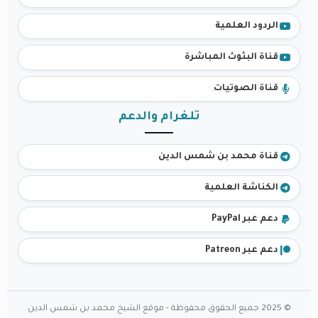
الردود العلمية
قناة البثوث المباشرة
قناة الصوتيات
تلغرام والدعم
قناة محمد بن شمس الدين
الكناشة العلمية
دعم عبر PayPal
دعم عبر Patreon
© 2025 جميع الحقوق محفوظة - موقع الشيخ محمد بن شمس الدين