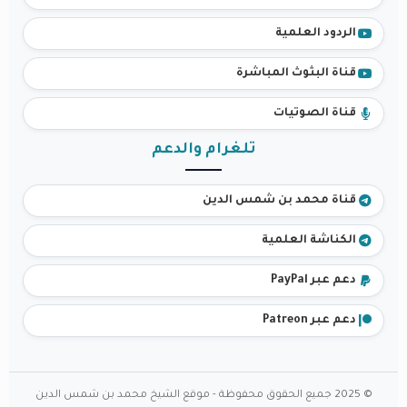
الردود العلمية
قناة البثوث المباشرة
قناة الصوتيات
تلغرام والدعم
قناة محمد بن شمس الدين
الكناشة العلمية
دعم عبر PayPal
دعم عبر Patreon
© 2025 جميع الحقوق محفوظة - موقع الشيخ محمد بن شمس الدين